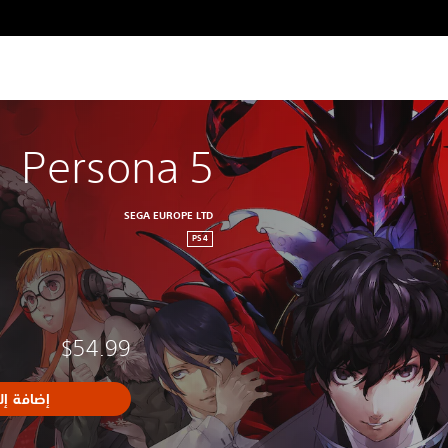
Persona 5
SEGA EUROPE LTD
PS4
$54.99
إضافة إل