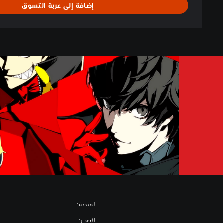
إضافة إلى عربة التسوق
n
المنصة:
الإصدار: