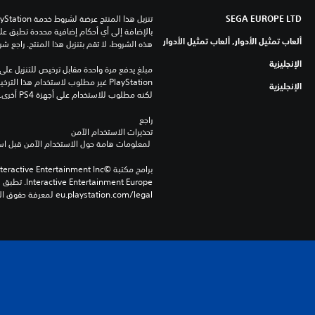
SEGA EUROPE LTD
ألعاب تمثيل الأدوار, ألعاب تمثيل الأدوار
هذه الشروط، لا تقم بتنزيل هذا المنتج. راجع ش
الإنجليزية
الإنجليزية
لكنه مطلوب للاستخدام على أجهزة PS4 أخرى.
راجع 
تحذيرات الاستخدام الآمن
 لمعلومات هامة حول الاستخدام الآمن قبل استخدام هذا المنتج.
eu.playstation.com/legal لمعرفة حقوق الاستخدام الكاملة.