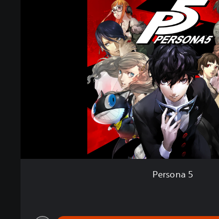
Persona 5