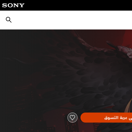
بحث
ى عربة التسوق