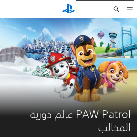
بحث
PAW Patrol عالم دورية 
المخالب