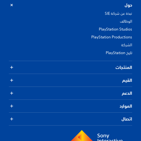
حول
نبذة عن شركة SIE
الوظائف
PlayStation Studios
PlayStation Productions
الشركة
تاريخ PlayStation
المنتجات
القيم
الدعم
الموارد
اتصال