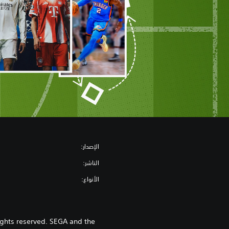
الإصدار:
الناشر:
الأنواع:
ghts reserved. SEGA and the