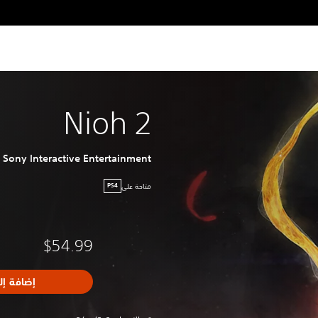
Nioh 2
Sony Interactive Entertainment
متاحة على
PS4
$54.99
إضافة إل