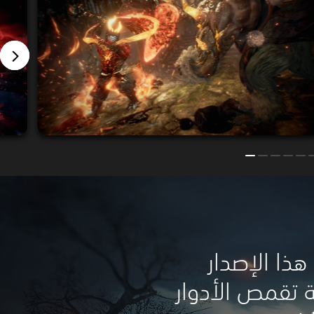
ذا الإصدار
 تقمص الأدوار