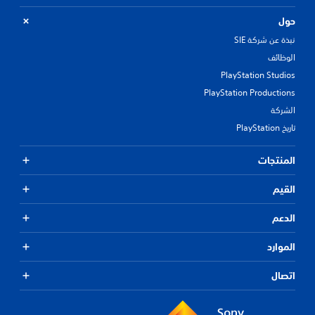
حول
نبذة عن شركة SIE
الوظائف
PlayStation Studios
PlayStation Productions
الشركة
تاريخ PlayStation
المنتجات
القيم
الدعم
الموارد
اتصال