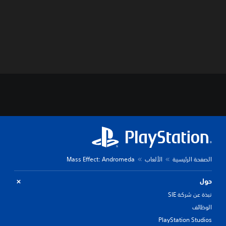
الصفحة الرئيسية
الألعاب
Mass Effect: Andromeda
حول
نبذة عن شركة SIE
الوظائف
PlayStation Studios