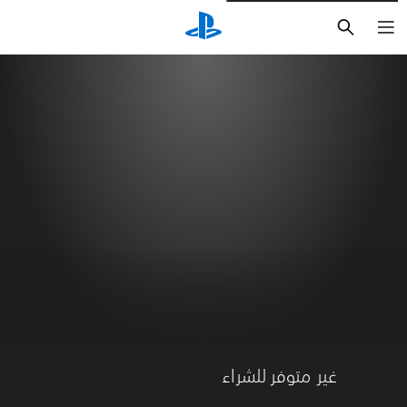
بحث
غير متوفر للشراء