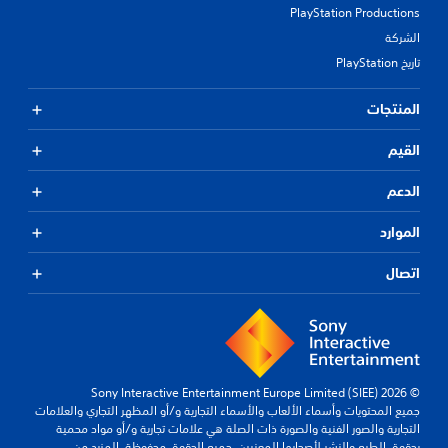
PlayStation Productions
الشركة
تاريخ PlayStation
المنتجات
القيم
الدعم
الموارد
اتصال
© 2026 Sony Interactive Entertainment Europe Limited (SIEE)
جميع المحتويات وأسماء الألعاب والأسماء التجارية و/أو المظهر التجاري والعلامات
التجارية والصور الفنية والصورة ذات الصلة هي علامات تجارية و/أو مواد محمية
بحقوق الطبع والنشر لأصحابها المعنيين. جميع الحقوق محفوظة.
المزيد من