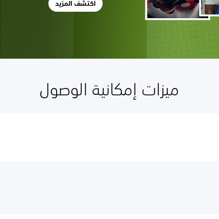
اكتشف المزيد
ميزات إمكانية الوصول