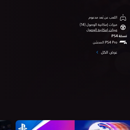
اللعب عن بُعد مدعوم
ميزات إمكانية الوصول (14)‏
ميزات إمكانية الوصول
نسخة PS4‏
عرض الكل