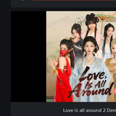
Love is all around 2 De