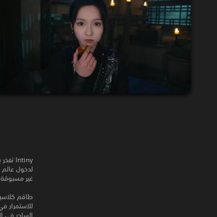
لدخول عالم ف
غير مسبوقة.
طاقم كلاسيك