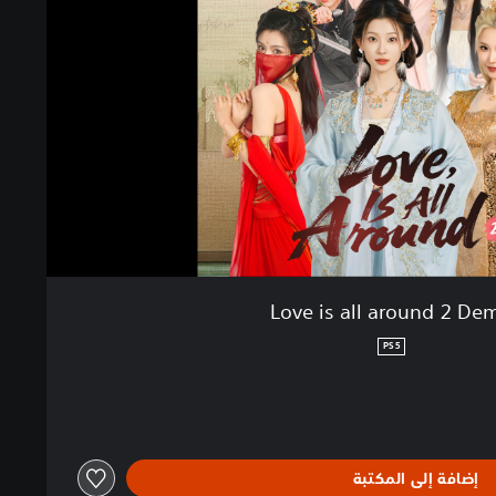
Love is all around 2 De
PS5
إضافة إلى المكتبة