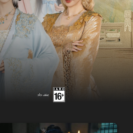
عنف حاد