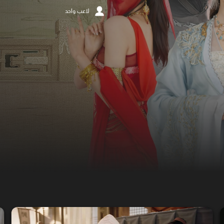
لاعب واحد