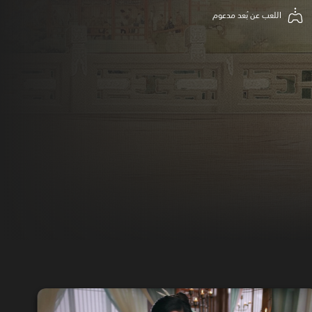
اللعب عن بُعد مدعوم