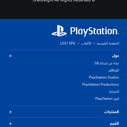
© oneoreight All Rights Reserved.
الصفحة الرئيسية
الألعاب
LOST EPIC
حول
نبذة عن شركة SIE
الوظائف
PlayStation Studios
PlayStation Productions
الشركة
تاريخ PlayStation
المنتجات
القيم