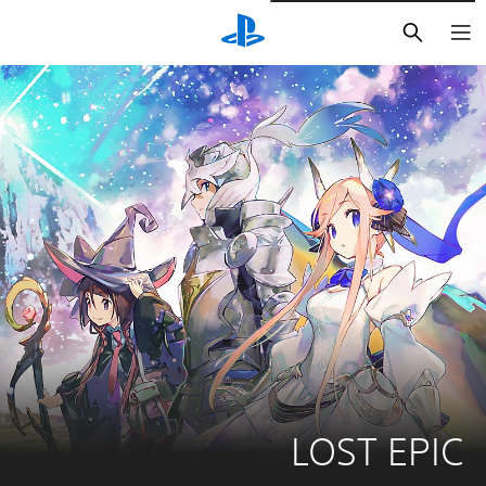
بحث
LOST EPIC