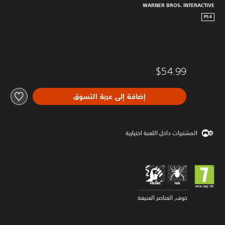
WARNER BROS. INTERACTIVE
PS4
$54.99
إضافة إلى عربة التسوق
المشتريات داخل اللعبة اختيارية
خوف, العناصر العنيفة