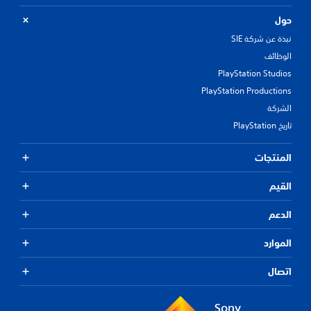
حول
نبذة عن شركة SIE
الوظائف
PlayStation Studios
PlayStation Productions
الشركة
تاريخ PlayStation
المنتجات
القيم
الدعم
الموارد
اتصال