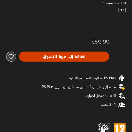
Square Enix LTD
PS4
$59.99
إضافة إلى عربة التسوق
تدعم إلى ما يصل 2 لاعبين متصلين عن طريق PS Plus‏
اللعب المتصل اختياري