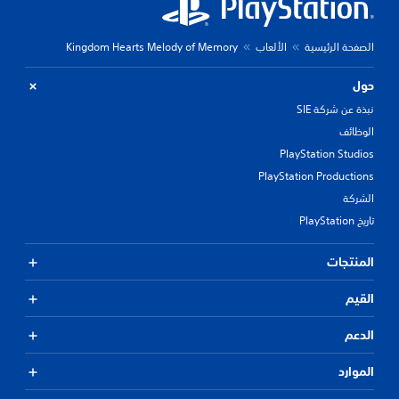
الصفحة الرئيسية
الألعاب
Kingdom Hearts Melody of Memory
حول
نبذة عن شركة SIE
الوظائف
PlayStation Studios
PlayStation Productions
الشركة
تاريخ PlayStation
المنتجات
القيم
الدعم
الموارد