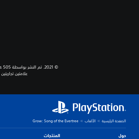
علامتين تجاريتين مس
الصفحة الرئيسية
الألعاب
Grow: Song of the Evertree
حول
المنتجات