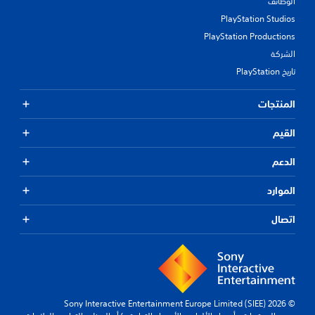
الوظائف
PlayStation Studios
PlayStation Productions
الشركة
تاريخ PlayStation
المنتجات
القيم
الدعم
الموارد
اتصال
© 2026 Sony Interactive Entertainment Europe Limited (SIEE)