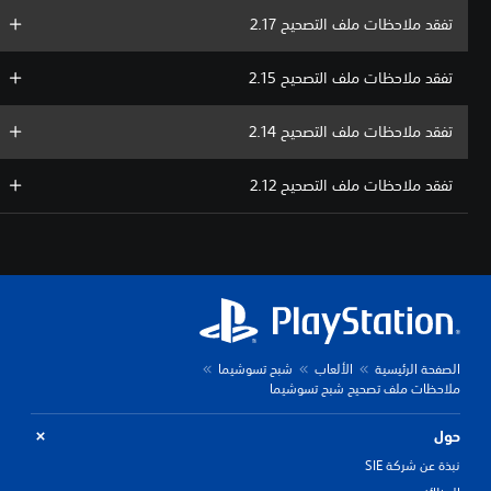
تفقد ملاحظات ملف التصحيح 2.17
تفقد ملاحظات ملف التصحيح 2.15
تفقد ملاحظات ملف التصحيح 2.14
تفقد ملاحظات ملف التصحيح 2.12
الصفحة الرئيسية
الألعاب
شبح تسوشيما
ملاحظات ملف تصحيح شبح تسوشيما
حول
نبذة عن شركة SIE