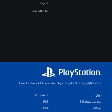
الصوت:
لغات الشاشة:
الصفحة الرئيسية
الألعاب
Final Fantasy XII The Zodiac Age
حول
المنتجات
نبذة عن شركة SIE
PS5
الوظائف
PS4