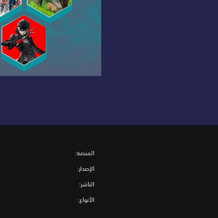
المنصة:
الإصدار:
الناشر:
الأنواع: