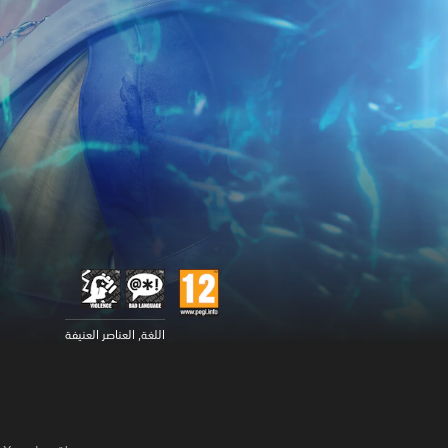
اللغة, العناصر العنيفة