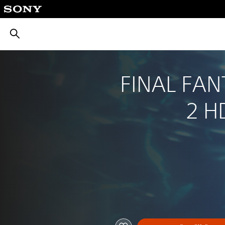
بحث
FINAL FAN
2 H