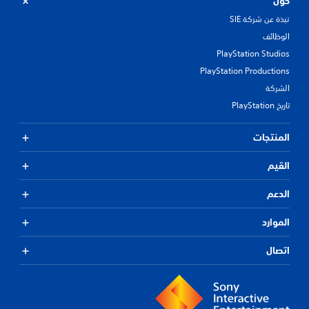
حول
نبذة عن شركة SIE
الوظائف
PlayStation Studios
PlayStation Productions
الشركة
تاريخ PlayStation
المنتجات
القيم
الدعم
الموارد
اتصال