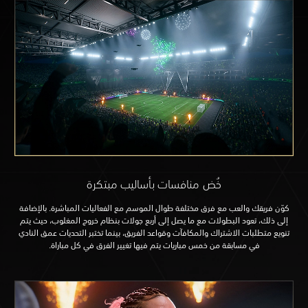
خُض منافسات بأساليب مبتكرة
 مع فرق مختلفة طوال الموسم مع الفعاليات المباشرة. بالإضافة
بطولات مع ما يصل إلى أربع جولات بنظام خروج المغلوب، حيث يتم
تراك والمكافآت وقواعد الفريق، بينما تختبر التحديات عمق النادي
ة من خمس مباريات يتم فيها تغيير الفرق في كل مباراة.