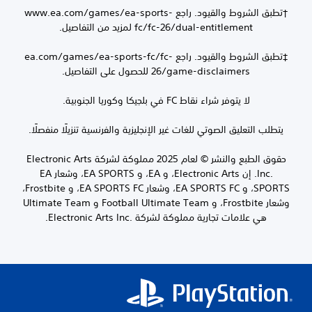
†تطبق الشروط والقيود. راجع www.ea.com/games/ea-sports-
fc/fc-26/dual-enti لمزيد من التفاصيل.
‡تطبق الشروط والقيود. راجع ea.com/games/ea-sports-fc/fc-
game-disclai للحصول على التفاصيل.
اء نقاط FC في بلجيكا وكوريا الجنوبية.
الصوتي للغات غير الإنجليزية والفرنسية تنزيلًا منفصلًا.
حقوق الطبع والنشر © لعام 2025 مملوكة لشركة Electronic Arts
Inc.‎. إن Electronic Arts، و EA، و EA SPORTS، وشعار EA
SPORTS، و EA SPORTS FC، وشعار EA SPORTS FC، و Frostbite،
وشعار Frostbite، و Football Ultimate Team و Ultimate Team
رية مملوكة لشركة Electronic Arts Inc.‎.