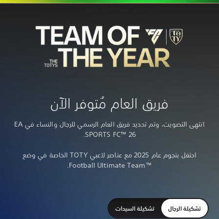
ريق العام مُتوفر الآن
انتهى التصويت، وتم تحديد فريق العام الرسمي للرجال والنساء في EA
SPORTS FC™ 26.
احتفل بنجوم عام 2025 مع عناصر لاعبي TOTY الخاصة في وضع
™‏Football Ultimate Team.
تشكيلة السيدات