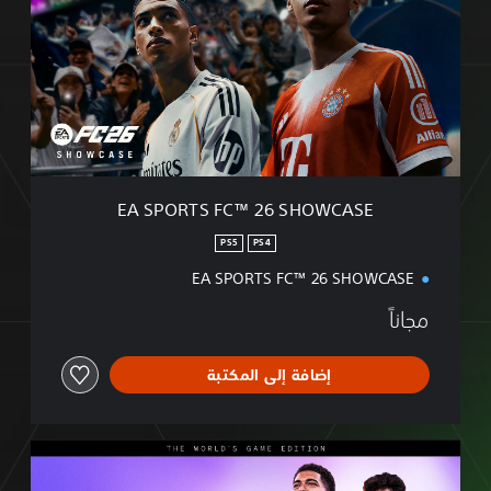
EA SPORTS FC™ 26 SHOWCAS
PS5
PS4
EA SPORTS FC™ 26 SH
إضافة إلى المكتبة