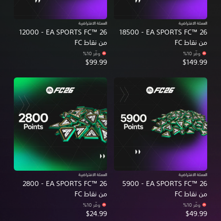
العملة الافتراضية
EA SPORTS FC™ 26‏ - 18500
EA SPORTS FC™ 26‏ - 12000
من نقاط FC
وفّر 10%‏
$99.99
العملة الافتراضية
EA SPORTS FC™ 26‏ - 5900
EA SPORTS FC™ 26‏ - 2800
من نقاط FC
وفّر 10%‏
$24.99