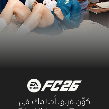
ن فريق أحلامك في