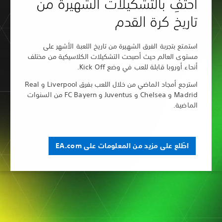
بالتشكيلات الشهيرة من
كرة القدم
بة الفرق الشهيرة من تاريخ اللعبة الأشهر على
لم حيث أصبحت التشكيلات الكلاسيكية من مختلف
ابلة للعب في وضع Kick Off.
استرجع أمجاد الماضي من خلال اللعب بفرق Liverpool و Real
Madrid و Chelsea و Juventus و FC Bayern من السنوات
ى مزيد من المعلومات على EA.com