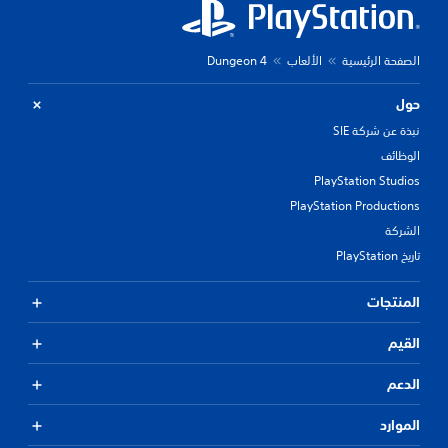
الصفحة الرئيسية
الألعاب
Dungeon 4
حول
نبذة عن شركة SIE
الوظائف
PlayStation Studios
PlayStation Productions
الشركة
تاريخ PlayStation
المنتجات
القيم
الدعم
الموارد