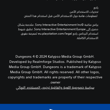
راجع 
تحذيرات الاستخدام الآمن
 لمعلومات هامة حول الاستخدام الآمن قبل استخدام هذا المنتج.
برامج مكتبة ©Sony Interactive Entertainment Inc. ملخصة بشكل 
حصري إلى Sony Interactive Entertainment Europe. تطبق شروط 
استخدام البرنامج، راجع eu.playstation.com/legal لمعرفة حقوق 
الاستخدام الكاملة.
Dungeons 4 © 2024 Kalypso Media Group GmbH.
Developed by Realmforge Studios. Published by Kalypso
Media Group GmbH. Dungeons is a trademark of Kalypso
Media Group GmbH. All rights reserved. All other logos,
copyrights and trademarks are property of their respective
owner.
سياسة خصوصية اللعبة واتفاقية ترخيص المستخدم النهائي