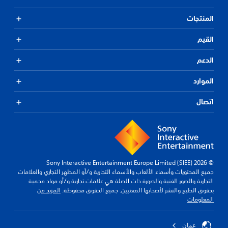
المنتجات
القيم
الدعم
الموارد
اتصال
© 2026 Sony Interactive Entertainment Europe Limited (SIEE)
جميع المحتويات وأسماء الألعاب والأسماء التجارية و/أو المظهر التجاري والعلامات
التجارية والصور الفنية والصورة ذات الصلة هي علامات تجارية و/أو مواد محمية
بحقوق الطبع والنشر لأصحابها المعنيين. جميع الحقوق محفوظة.
المزيد من
المعلومات
عمان