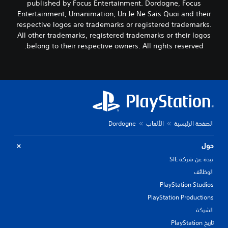
published by Focus Entertainment. Dordogne, Focus
Entertainment, Umanimation, Un Je Ne Sais Quoi and their
respective logos are trademarks or registered trademarks.
All other trademarks, registered trademarks or their logos
belong to their respective owners. All rights reserved.
الصفحة الرئيسية
الألعاب
Dordogne
حول
نبذة عن شركة SIE
الوظائف
PlayStation Studios
PlayStation Productions
الشركة
تاريخ PlayStation