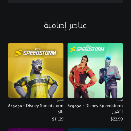
عناصر إضافية
العنصر
العنصر
Disney Speedstorm - مجموعة
Disney Speedstorm - مجموعة
الأشرار
بالو
$11.29
$22.99