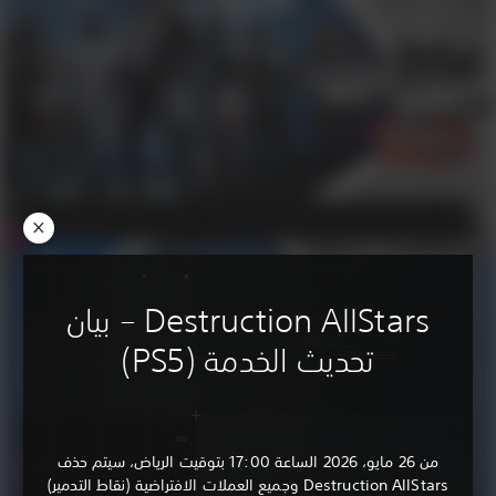
Destruction AllStars – بيان
تحديث الخدمة (PS5)
من 26 مايو، 2026 الساعة 17:00 بتوقيت الرياض، سيتم حذف
Destruction AllStars وجميع العملات الافتراضية (نقاط التدمير)