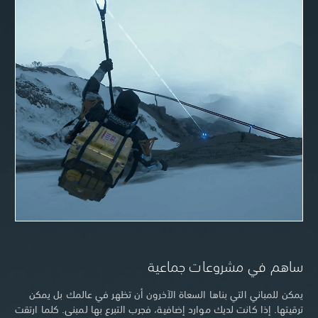
ساهم في مشروعات جماعية
يمكن للمباني التي بناها السعاة الآخرون أن تظهر في عالمك بل يمكن
ترقيتها. إذا كانت لديك موارد إضافية، فجرب التبرع بها لمبنى. كلما ارتقت