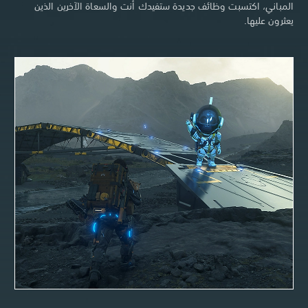
المباني، اكتسبت وظائف جديدة ستفيدك أنت والسعاة الآخرين الذين
يعثرون عليها.