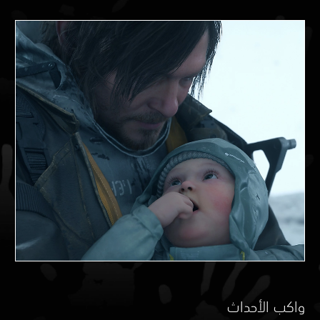
واكب الأحداث