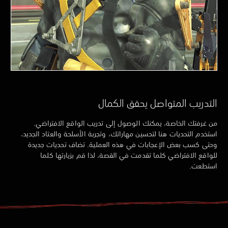
التدريب المتواصل يحقق الكمال
من غرفتك الخاصة، يمكنك الوصول إلى تدريب الواقع الافتراضي.
استخدم التحديات هنا لتحسين مهاراتك، وتجربة الأسلحة والعتاد الجديد،
وحتى كسب بعض الإعجابات في هذه العملية. تضاف تحديات جديدة
للواقع الافتراضي كلما تقدمت في القصة، لذا قم بزيارتها كلما
استطعت.