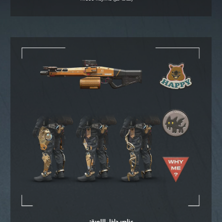
عناصر داخل اللعبة: