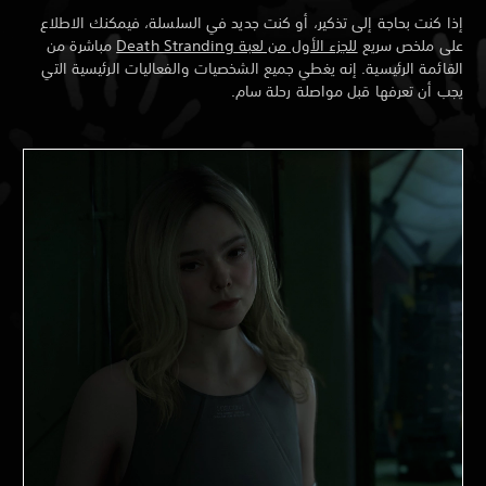
إذا كنت بحاجة إلى تذكير، أو كنت جديد في السلسلة، فيمكنك الاطلاع
على ملخص سريع
للجزء الأول من لعبة Death Stranding
مباشرة من
القائمة الرئيسية. إنه يغطي جميع الشخصيات والفعاليات الرئيسية التي
يجب أن تعرفها قبل مواصلة رحلة سام.