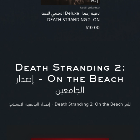
PS5
حزمة عناصر إضافية
ترقية إصدار Deluxe الرقمي للعبة
DEATH STRANDING 2: ON
THE BEACH‎
$10.00
Death Stranding 2:
On the Beach - إصدار
الجامعين
اشترِ Death Stranding 2: On the Beach - إصدار الجامعين لاستلام: