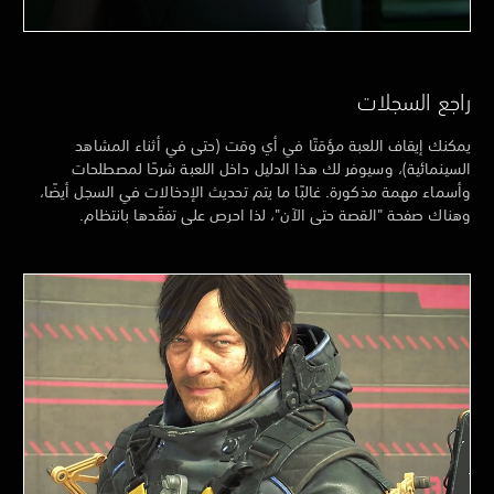
راجع السجلات
يمكنك إيقاف اللعبة مؤقتًا في أي وقت (حتى في أثناء المشاهد
السينمائية)، وسيوفر لك هذا الدليل داخل اللعبة شرحًا لمصطلحات
وأسماء مهمة مذكورة. غالبًا ما يتم تحديث الإدخالات في السجل أيضًا،
وهناك صفحة "القصة حتى الآن"، لذا احرص على تفقّدها بانتظام.