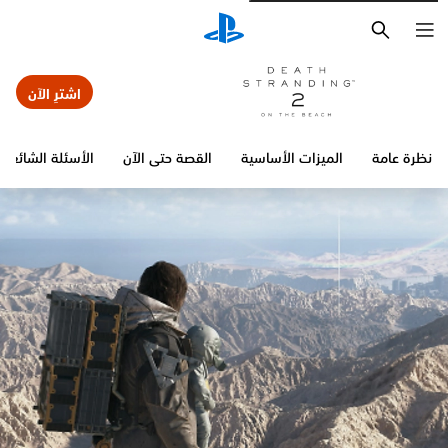
بحث
اشترِ الآن
نظرة عامة
الميزات الأساسية
القصة حتى الآن
الأسئلة الشائعة