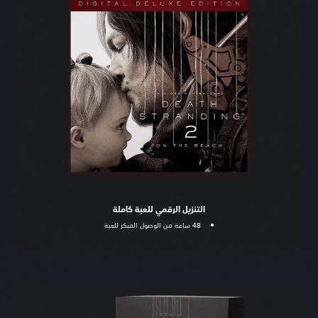
التنزيل الرقمي للعبة كاملة
48 ساعة من الوصول المبكر للعبة