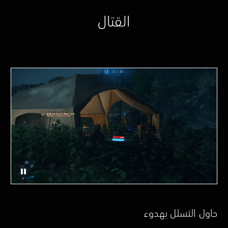
القتال
حاول التسلل بهدوء