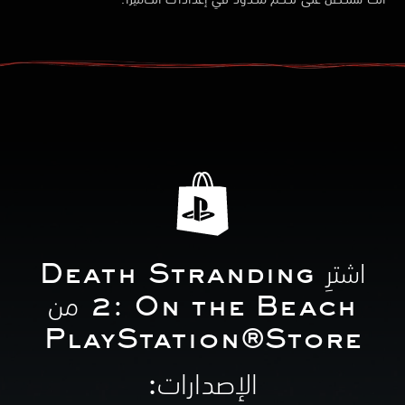
اشترِ Death Stranding
2: On the Beach من
PlayStation®Store
الإصدارات:‏