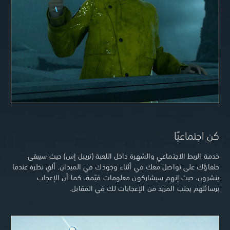
كن اجتماعيًا
خدمة الربط الاجتماعي والشهرة داخل اللعبة (تريبل إس) حيث سيبقى
حلفاؤك على تواصل معك في أثناء وجودك في الميدان. ألقِ نظرة عندما
ينشرون، حيث إنهم سيشاركون معلومات قيّمة، كما أن الإعجاب
برسائلهم يجلب المزيد من الإعجابات لك في المقابل.