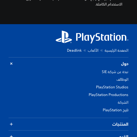
الاستخدام الكاملة.
الصفحة الرئيسية
الألعاب
Deadlink
حول
نبذة عن شركة SIE
الوظائف
PlayStation Studios
PlayStation Productions
الشركة
تاريخ PlayStation
المنتجات
القيم