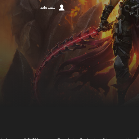
لاعب واحد