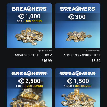
العملة الافتراضية
العملة الافتراضية
Breachers Credits Tier 2
Breachers Credits Tier 1
$16.99
$5.59