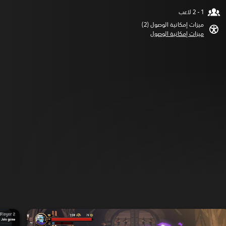
ميزات إمكانية الوصول (2)‏
ميزات إمكانية الوصول