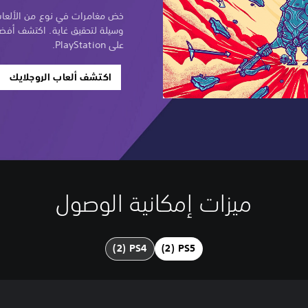
خض مغامرات في نوع من الألعا
وسيلة لتحقيق غاية. اكتشف أفضل
على PlayStation.
اكتشف ألعاب الروجلايك
ميزات إمكانية الوصول