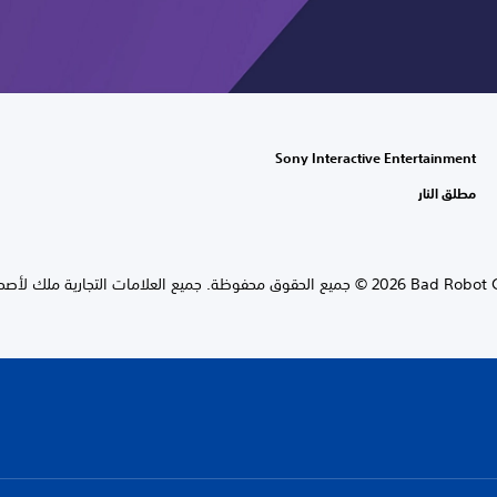
Sony Interactive Entertainment
مطلق النار
الحقوق محفوظة. جميع العلامات التجارية ملك لأصحابها المعنيين.