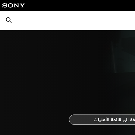
بحث
ة إلى قائمة الأمنيات