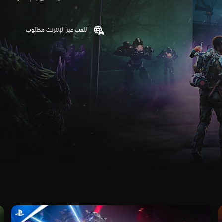
اللعب عبر الإنترنت مطلوب