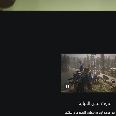
الموت ليس النهاية
و فرصة لإعادة تنظيم الصفوف والتكيّف