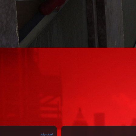
لعبة حركة