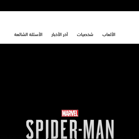
الألعاب
شخصيات
آخر الأخبار
الأسئلة الشائعة