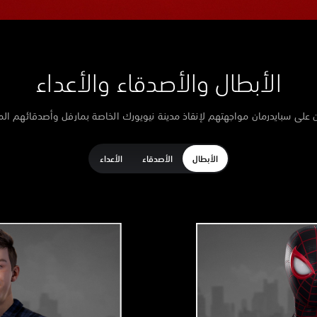
الأبطال والأصدقاء والأعداء
ن على سبايدرمان مواجهتهم لإنقاذ مدينة نيويورك الخاصة بمارفل وأصدقائهم المخ
الأبطال
الأصدقاء
الأعداء