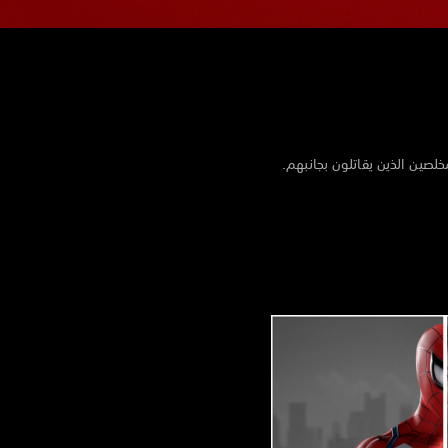
لصين الذين يقاتلون بجانبهم.