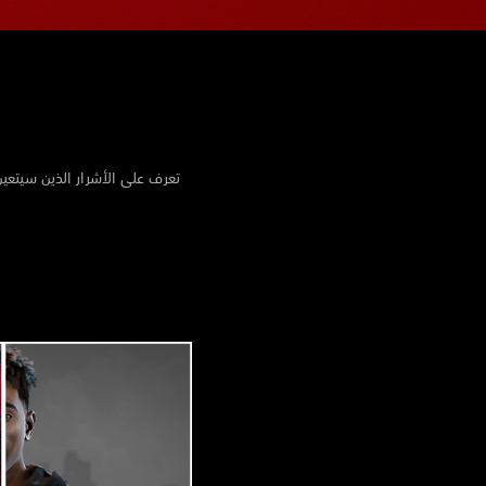
تعرف على الأشرار الذين سيتعي