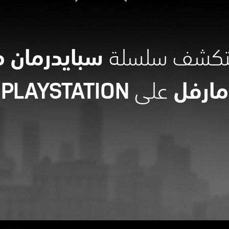
تكشف سلسلة
سبايدرمان 
على PLAYSTATION
مارفل