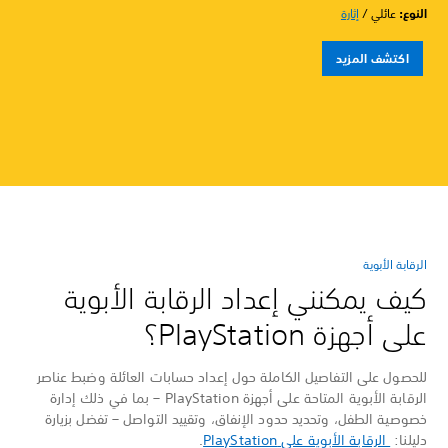
النوع:
عائلي /
إثارة
اكتشف المزيد
الرقابة الأبوية
كيف يمكنني إعداد الرقابة الأبوية
على أجهزة PlayStation؟
للحصول على التفاصيل الكاملة حول إعداد حسابات العائلة وضبط عناصر
الرقابة الأبوية المتاحة على أجهزة PlayStation – بما في ذلك إدارة
خصوصية الطفل، وتحديد حدود الإنفاق، وتقييد التواصل – تفضل بزيارة
دليلنا:
الرقابة الأبوية على PlayStation
.