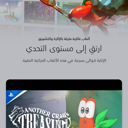
ألعاب عائلية مليئة بالإثارة والتشويق
ارتقِ إلى مستوى التحدي
الإثارة تتوالى بسرعة في هذه الألعاب الحركية المثيرة.