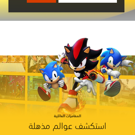
المغامرات العائلية
استكشف عوالم مذهلة