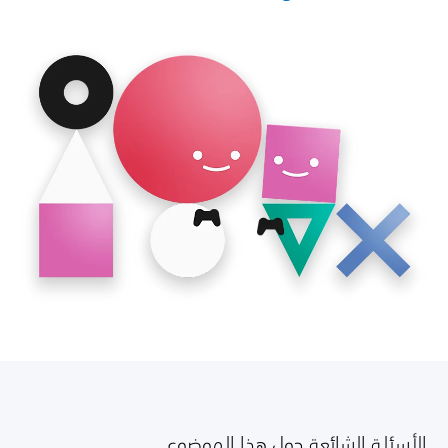
الأسئلة الشائعة حول هذا الموضوع