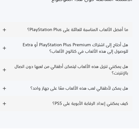
ما أفضل الألعاب المناسبة للعائلة على PlayStation Plus؟
هل أحتاج إلى اشتراك PlayStation Plus Premium أو Extra
للوصول إلى هذه الألعاب في كتالوج الألعاب؟
هل يمكنني تنزيل هذه الألعاب ليتمكن أطفالي من لعبها دون اتصال
بالإنترنت؟
هل يمكن لأطفالي لعب هذه الألعاب معًا على جهاز واحد؟
كيف يمكنني إعداد الرقابة الأبوية على PS5؟