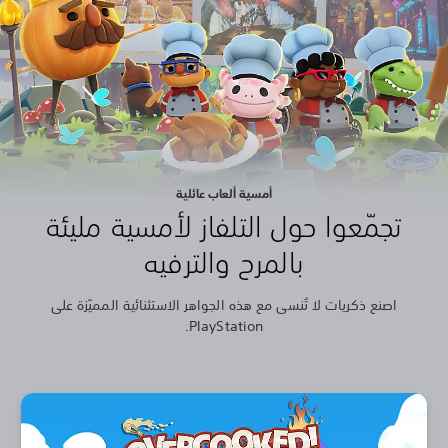
أمسية ألعاب عائلية
تجمّعوا حول التلفاز لأمسية مليئة
بالمرح والترفيه
اصنع ذكريات لا تُنسى مع هذه الجواهر الاستثنائية المميّزة على
PlayStation.