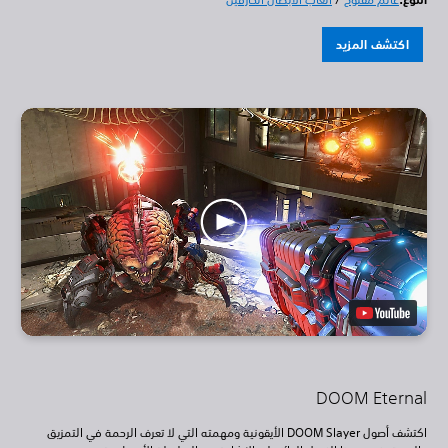
اكتشف المزيد
DOOM Eternal
اكتشف أصول DOOM Slayer الأيقونية ومهمته التي لا تعرف الرحمة في التمزيق