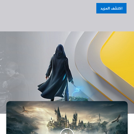
اكتشف المزيد