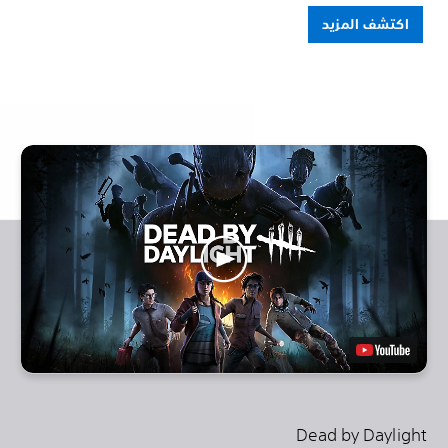
اكتشف المزيد
Dead by Daylight