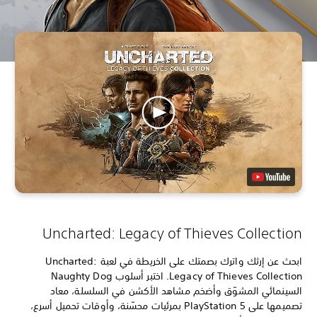
Uncharted: Legacy of Thieves Collection
ابحث عن إرثك واترك بصمتك على الخريطة في لعبة Uncharted:
Legacy of Thieves Collection. اختبر أسلوب Naughty Dog
السينمائي المشوّق وأضخم مشاهد الأكشن في السلسلة، معاد
تصميمها على PlayStation 5 بمرئيات محسّنة، وأوقات تحميل أسرع،