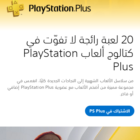
20 لعبة رائجة لا تفوّت في
كتالوج ألعاب PlayStation
Plus
من سلاسل الألعاب الشهيرة إلى النجاحات الجديدة كليًا، انغمس في
مجموعة مميزة من أضخم الألعاب مع عضوية PlayStation Plus إضافي
أو فاخر.
الاشتراك في PS Plus