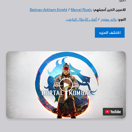
للاعبين الذين أعجبتهم:
Marvel Rivals
/
Batman Arkham Knight
النوع:
عالم مفتوح
/
ألعاب الأبطال الخارقين
اكتشف المزيد