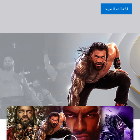
اكتشف المزيد