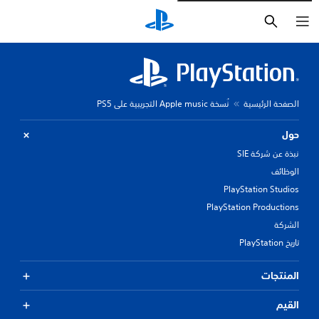
بحث
الصفحة الرئيسية
نُسخة Apple music التجريبية على PS5
حول
نبذة عن شركة SIE
الوظائف
PlayStation Studios
PlayStation Productions
الشركة
تاريخ PlayStation
المنتجات
القيم