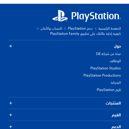
الصفحة الرئيسية
دعم PlayStation
الحساب والأمان
كيفية إدارة عائلتك على تطبيق PlayStation Family
حول
نبذة عن شركة SIE
الوظائف
PlayStation Studios
PlayStation Productions
الشركة
تاريخ PlayStation
المنتجات
القيم
الدعم