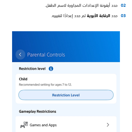
حدد أيقونة الإعدادات المجاورة لاسم الطفل.
حدد
الرقابة الأبوية
ثم حدد إعدادًا لتغييره.