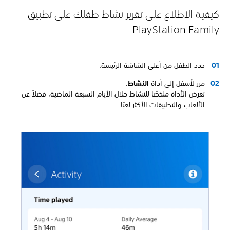
كيفية الاطلاع على تقرير نشاط طفلك على تطبيق
PlayStation Family
حدد الطفل من أعلى الشاشة الرئيسة.
مرر لأسفل إلى أداة
النشاط
.
تعرض الأداة ملخصًا للنشاط خلال الأيام السبعة الماضية، فضلاً عن
الألعاب والتطبيقات الأكثر لعبًا.