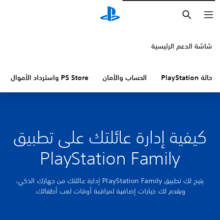
بحث
شاشة الدعم الرئيسية
حالة PlayStation
الحساب والأمان
PS Store واسترداد الأموال
كيفية إدارة عائلتك على تطبيق
PlayStation Family
يتيح لك تطبيق PlayStation Family إدارة عائلتك من جهازك الذكي،
ويقدم لك خيارات إضافية لمراقبة أوقات لعب أطفالك.