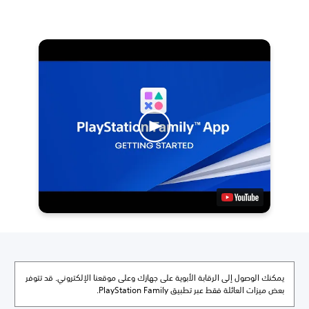
يمكنك الوصول إلى الرقابة الأبوية على جهازك وعلى موقعنا الإلكتروني. قد تتوفر
بعض ميزات العائلة فقط عبر تطبيق PlayStation Family.