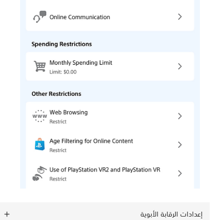
إعدادات الرقابة الأبوية