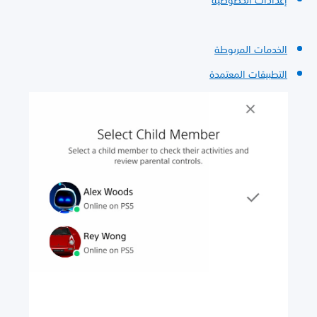
إعدادات الخصوصية
الخدمات المربوطة
التطبيقات المعتمدة