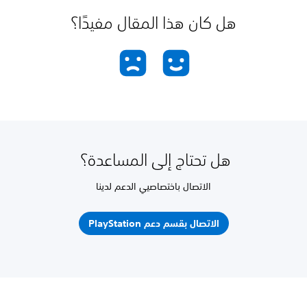
هل كان هذا المقال مفيدًا؟
هل تحتاج إلى المساعدة؟
الاتصال باختصاصيي الدعم لدينا
الاتصال بقسم دعم PlayStation