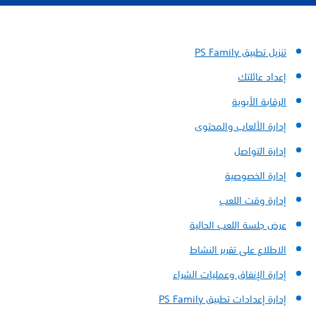
تنزيل تطبيق PS Family
إعداد عائلتك
الرقابة الأبوية
إدارة الألعاب والمحتوى
إدارة التواصل
إدارة الخصوصية
إدارة وقت اللعب
عرض جلسة اللعب الحالية
الاطلاع على تقرير النشاط
إدارة الإنفاق وعمليات الشراء
إدارة إعدادات تطبيق PS Family