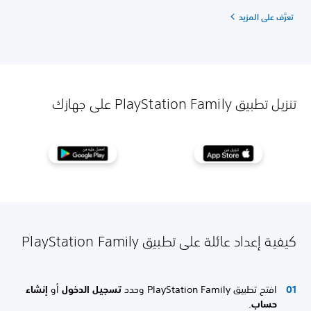
تعرَّف على المزيد
تنزيل تطبيق PlayStation Family على جهازك
كيفية إعداد عائلة على تطبيق PlayStation Family
افتح تطبيق PlayStation Family وحدد
تسجيل الدخول
أو
إنشاء
حساب
.