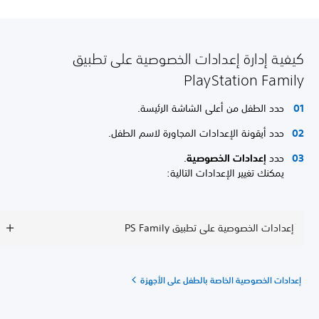
كيفية إدارة إعدادات الخصوصية على تطبيق
PlayStation Family
حدد الطفل من أعلى الشاشة الرئيسة.
حدد أيقونة الإعدادات المجاورة لاسم الطفل.
حدد
إعدادات الخصوصية
.
يمكنك تغيير الإعدادات التالية:
إعدادات الخصوصية على تطبيق PS Family
إعدادات الخصوصية الخاصة بالطفل على الأجهزة