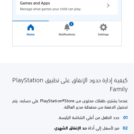
كيفية إدارة حدود الإنفاق على تطبيق PlayStation
Family
عندما يشتري طفلك محتوى من PlayStation®Store على حسابه، يتم
تحصيل الدفعة من محفظة مدير العائلة.
حدد الطفل من أعلى الشاشة الرئيسة.
مرر لأسفل إلى أداة
حد الإنفاق الشهري
.