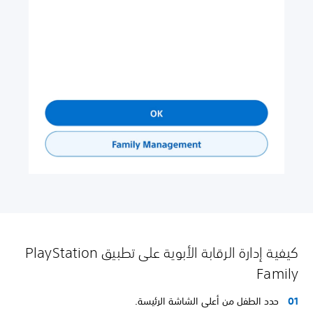
كيفية إدارة الرقابة الأبوية على تطبيق PlayStation
Family
حدد الطفل من أعلى الشاشة الرئيسة.