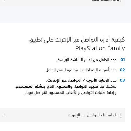
كيفية إدارة التواصل عبر الإنترنت على تطبيق
PlayStation Family
حدد الطفل من أعلى الشاشة الرئيسة.
حدد أيقونة الإعدادات المجاورة لاسم الطفل.
حدد
الرقابة الأبوية
>
التواصل عبر الإنترنت
.
يمكنك هنا
تقييد التواصل والمحتوى الذي ينشئه المستخدم
،
وإدارة طلبات التواصل والألعاب المسموح التواصل فيها.
إجراء استثناء للتواصل عبر الإنترنت