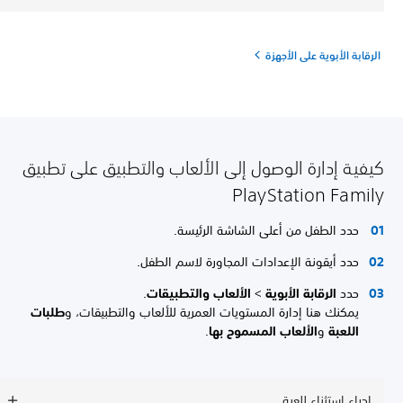
الرقابة الأبوية على الأجهزة
كيفية إدارة الوصول إلى الألعاب والتطبيق على تطبيق
PlayStation Family
حدد الطفل من أعلى الشاشة الرئيسة.
حدد أيقونة الإعدادات المجاورة لاسم الطفل.
حدد
الرقابة الأبوية
>
الألعاب والتطبيقات
.
يمكنك هنا إدارة المستويات العمرية للألعاب والتطبيقات، و
طلبات
اللعبة
و
الألعاب المسموح بها
.
إجراء استثناء للعبة