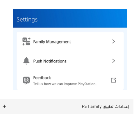
إعدادات تطبيق PS Family