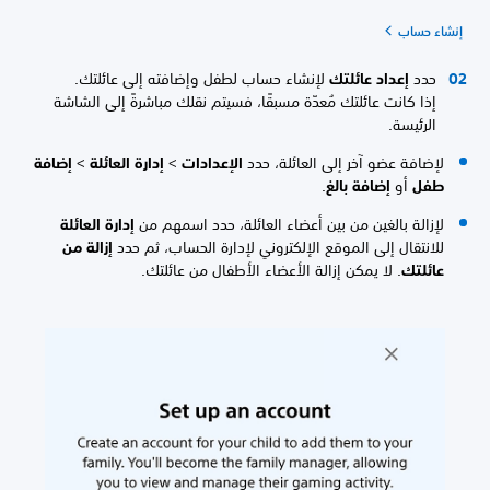
إنشاء حساب
حدد
إعداد عائلتك
لإنشاء حساب لطفل وإضافته إلى عائلتك.
إذا كانت عائلتك مُعدّة مسبقًا، فسيتم نقلك مباشرةً إلى الشاشة
الرئيسة.
لإضافة عضو آخر إلى العائلة، حدد
الإعدادات
>
إدارة العائلة
>
إضافة
طفل
أو
إضافة بالغ
.
لإزالة بالغين من بين أعضاء العائلة، حدد اسمهم من
إدارة العائلة
للانتقال إلى الموقع الإلكتروني لإدارة الحساب، ثم حدد
إزالة من
عائلتك
. لا يمكن إزالة الأعضاء الأطفال من عائلتك.