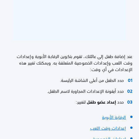
عند إضافة طفل إلى عائلتك، تقوم بتكوين الرقابة الأبوية وإعدادات
وقت اللعب وإعدادات الخصوصية المتعلقة به. ويمكنك تغيير هذه
الإعدادات في أي وقت:
حدد الطفل من أعلى الشاشة الرئيسة.
حدد أيقونة الإعدادات المجاورة لاسم الطفل.
حدد
إعداد عضو طفل
لتغيير:
الرقابة الأبوية
إعدادات وقت اللعب