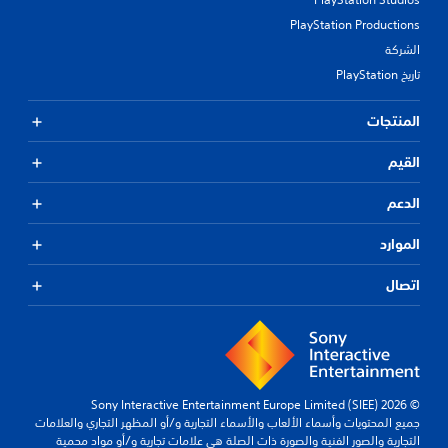
PlayStation Productions
الشركة
تاريخ PlayStation
المنتجات
القيم
الدعم
الموارد
اتصال
© 2026 Sony Interactive Entertainment Europe Limited (SIEE)
جميع المحتويات وأسماء الألعاب والأسماء التجارية و/أو المظهر التجاري والعلامات
التجارية والصور الفنية والصورة ذات الصلة هي علامات تجارية و/أو مواد محمية