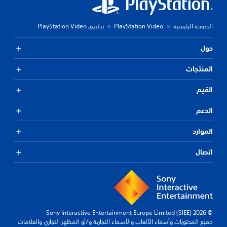
الصفحة الرئيسية
PlayStation Video
تطبيق PlayStation Video
حول
المنتجات
القيم
الدعم
الموارد
اتصال
© 2026 Sony Interactive Entertainment Europe Limited (SIEE)
جميع المحتويات وأسماء الألعاب والأسماء التجارية و/أو المظهر التجاري والعلامات