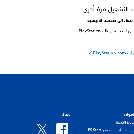
ء التشغيل مرة أخرى
انتقل إلى صفحتنا الرئيسية
 الأخبار في عالم PlayStation.
ارة PlayStation.com
لموارد
اتصال
روط الخدمة
اسة الإلغاء الخاصة بـ PS Store