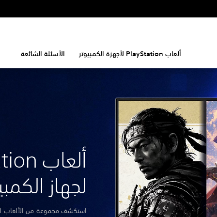
ألعاب PlayStation لأجهزة الكمبيوتر
الأسئلة الشائعة
ألعاب n
لجهاز الكمبي