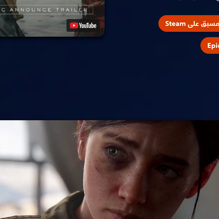
بق على Steam