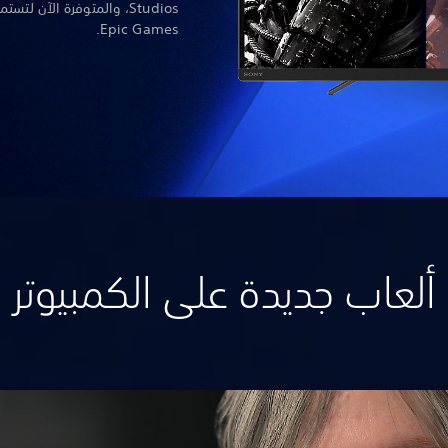
Epic Games.
ألعاب جديدة على الكمبيوتر