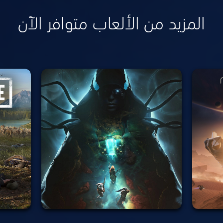
المزيد من الألعاب متوافر الآن