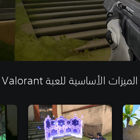
الميزات الأساسية للعبة Valorant