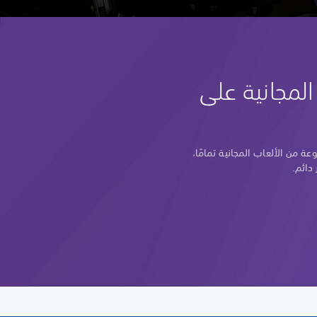
لمجانية على
 من الألعاب المجانية تمامًا،
 دائم.