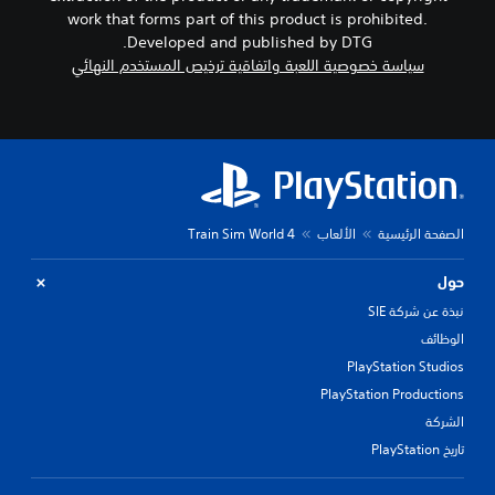
work that forms part of this product is prohibited.
Developed and published by DTG.
سياسة خصوصية اللعبة واتفاقية ترخيص المستخدم النهائي
الصفحة الرئيسية
الألعاب
Train Sim World 4
حول
نبذة عن شركة SIE
الوظائف
PlayStation Studios
PlayStation Productions
الشركة
تاريخ PlayStation