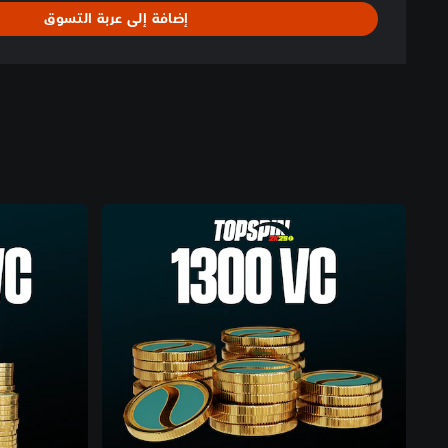
إضافة إلى عربة التسوق