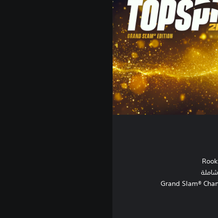
شاملة