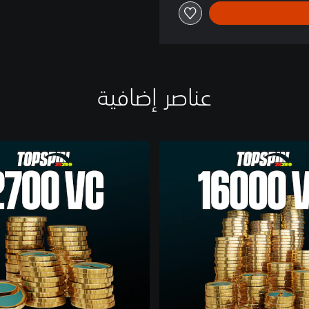
عناصر إضافية