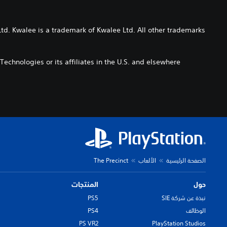
td. Kwalee is a trademark of Kwalee Ltd. All other trademarks
echnologies or its affiliates in the U.S. and elsewhere.
الصفحة الرئيسية
الألعاب
The Precinct
حول
المنتجات
نبذة عن شركة SIE
PS5
الوظائف
PS4
PS VR2
PlayStation Studios