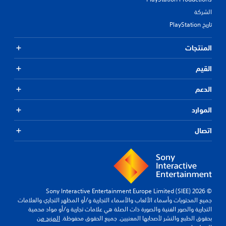
الشركة
تاريخ PlayStation
المنتجات
القيم
الدعم
الموارد
اتصال
© 2026 Sony Interactive Entertainment Europe Limited (SIEE)
جميع المحتويات وأسماء الألعاب والأسماء التجارية و/أو المظهر التجاري والعلامات
التجارية والصور الفنية والصورة ذات الصلة هي علامات تجارية و/أو مواد محمية
بحقوق الطبع والنشر لأصحابها المعنيين. جميع الحقوق محفوظة.
المزيد من