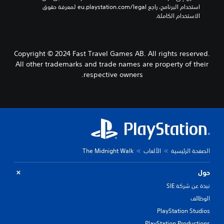
استخدام البرنامج، راجع eu.playstation.com/legal لمعرفة حقوق 
الاستخدام الكاملة.
Copyright © 2024 Fast Travel Games AB. All rights reserved.
All other trademarks and trade names are property of their
respective owners.
الصفحة الرئيسية
الألعاب
The Midnight Walk
حول
نبذة عن شركة SIE
الوظائف
PlayStation Studios
PlayStation Productions