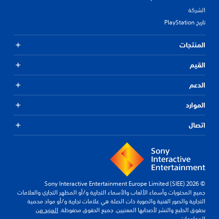
الشركة
تاريخ PlayStation
المنتجات
القيم
الدعم
الموارد
اتصال
© 2026 Sony Interactive Entertainment Europe Limited (SIEE)
جميع المحتويات وأسماء الألعاب والأسماء التجارية و/أو المظهر التجاري والعلامات
التجارية والصور الفنية والصورة ذات الصلة هي علامات تجارية و/أو مواد محمية
بحقوق الطبع والنشر لأصحابها المعنيين. جميع الحقوق محفوظة.
المزيد من
المعلومات