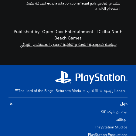
استخدام البرنامج، راجع eu.playstation.com/legal لمعرفة حقوق 
الاستخدام الكاملة.
Published by: Open Door Entertainment LLC dba North
Beach Games
سياسة خصوصية اللعبة واتفاقية ترخيص المستخدم النهائي
الصفحة الرئيسية
الألعاب
The Lord of the Rings: Return to Moria™
حول
نبذة عن شركة SIE
الوظائف
PlayStation Studios
PlayStation Productions