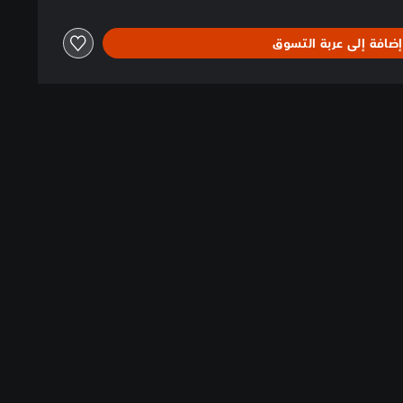
إضافة إلى عربة التسوق