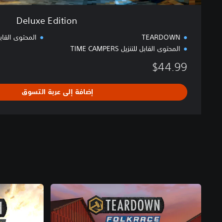
Deluxe Edition
TEARDOWN
المحتوى القابل للتن
المحتوى القابل للتنزيل TIME CAMPERS
$44.99
إضافة إلى عربة التسوق