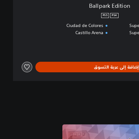
Ballpark Edition
PS5
PS4
Ciudad de Colores
Supe
Castillo Arena
Supe
إضافة إلى عربة التسوق