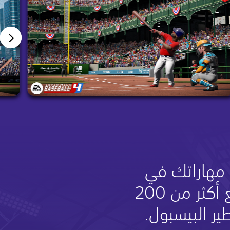
 مهاراتك في
لعبة البيسبول مع أكثر من 200
ر البيسبول.