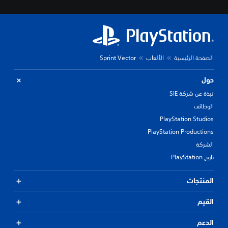
الصفحة الرئيسية
الألعاب
Sprint Vector
حول
نبذة عن شركة SIE
الوظائف
PlayStation Studios
PlayStation Productions
الشركة
تاريخ PlayStation
المنتجات
القيم
الدعم