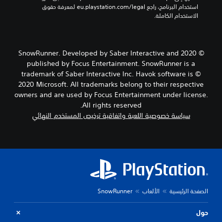
استخدام البرنامج، راجع eu.playstation.com/legal لمعرفة حقوق 
الاستخدام الكاملة.
© 2020 SnowRunner. Developed by Saber Interactive and
published by Focus Entertainment. SnowRunner is a
trademark of Saber Interactive Inc. Havok software is ©
2020 Microsoft. All trademarks belong to their respective
owners and are used by Focus Entertainment under license.
All rights reserved.
سياسة خصوصية اللعبة واتفاقية ترخيص المستخدم النهائي
الصفحة الرئيسية
الألعاب
SnowRunner
حول