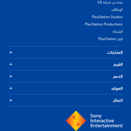
نبذة عن شركة SIE
الوظائف
PlayStation Studios
PlayStation Productions
الشركة
تاريخ PlayStation
المنتجات
القيم
الدعم
الموارد
اتصال