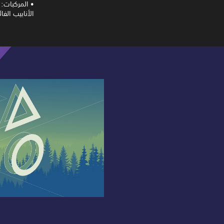
• المركبات: 
الأنابيب الفا