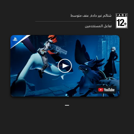
شتائم غير حادة, عنف متوسط
تفاعل المستخدمين