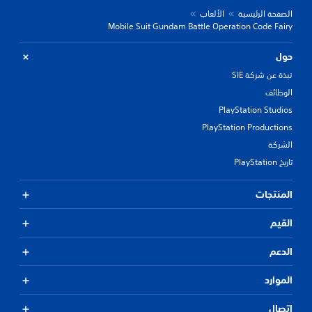
الصفحة الرئيسية
الألعاب
Mobile Suit Gundam Battle Operation Code Fairy
حول
نبذة عن شركة SIE
الوظائف
PlayStation Studios
PlayStation Productions
الشركة
تاريخ PlayStation
المنتجات
القيم
الدعم
الموارد
اتصال