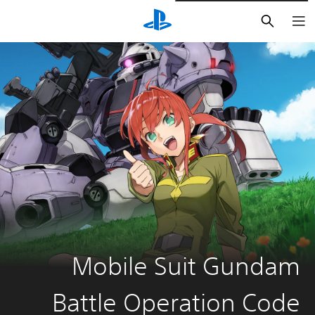
بحث
Mobile Suit Gundam
Battle Operation Code