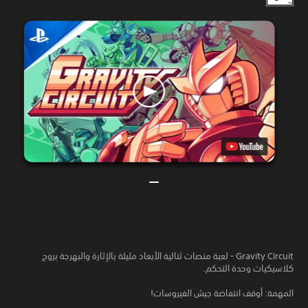
Gravity Circuit - لعبة منصات ثنائية الأبعاد مليئة بالإثارة والبهرجة بروح
كلاسيكيات وحدة التحكم.
المهمة: أوقف انتفاضة جيش الفيروسات!