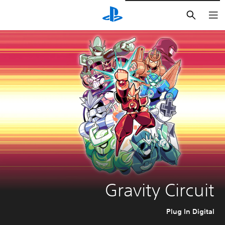
بحث
Gravity Circuit
Plug In Digital