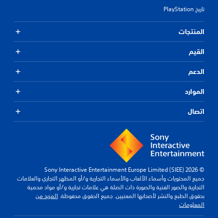
تاريخ PlayStation
المنتجات
القيم
الدعم
الموارد
اتصال
© 2026 Sony Interactive Entertainment Europe Limited (SIEE)
جميع المحتويات وأسماء الألعاب والأسماء التجارية و/أو المظهر التجاري والعلامات
التجارية والصور الفنية والصورة ذات الصلة هي علامات تجارية و/أو مواد محمية
بحقوق الطبع والنشر لأصحابها المعنيين. جميع الحقوق محفوظة.
المزيد من
المعلومات